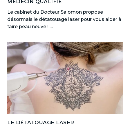
MÉDECIN QUALIFIÉ
Le cabinet du Docteur Salomon propose
désormais le détatouage laser pour vous aider à
faire peau neuve ! …
LE DÉTATOUAGE LASER