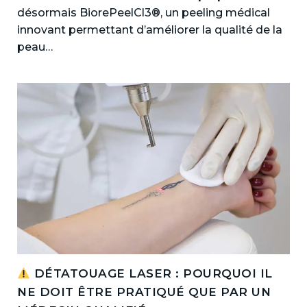
désormais BiorePeelCl3®, un peeling médical
innovant permettant d’améliorer la qualité de la
peau…
DÉTATOUAGE LASER : POURQUOI IL
NE DOIT ÊTRE PRATIQUÉ QUE PAR UN