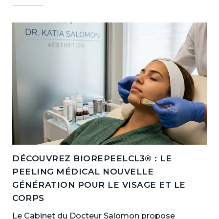
DÉCOUVREZ BIOREPEELCL3® : LE
PEELING MÉDICAL NOUVELLE
GÉNÉRATION POUR LE VISAGE ET LE
CORPS
Le Cabinet du Docteur Salomon propose