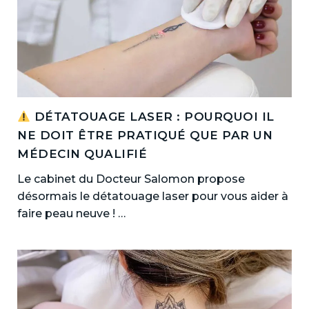
DÉTATOUAGE LASER : POURQUOI IL
NE DOIT ÊTRE PRATIQUÉ QUE PAR UN
MÉDECIN QUALIFIÉ
Le cabinet du Docteur Salomon propose
désormais le détatouage laser pour vous aider à
faire peau neuve ! …