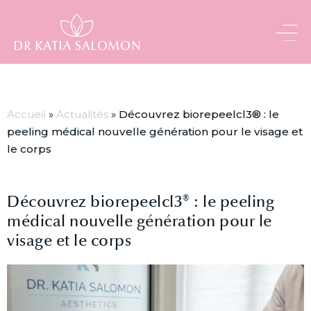
Panneau de gestion des cookies
Accueil
»
Actualités
»
Découvrez biorepeelcl3® : le
peeling médical nouvelle génération pour le visage et
le corps
Découvrez biorepeelcl3® : le peeling
médical nouvelle génération pour le
visage et le corps