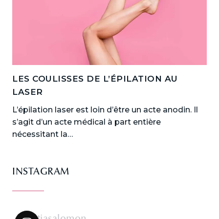
LES COULISSES DE L’ÉPILATION AU
LASER
L’épilation laser est loin d’être un acte anodin. Il
s’agit d’un acte médical à part entière
nécessitant la…
INSTAGRAM
dr.katiasalomon