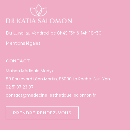
Du Lundi au Vendredi de 8h45-13h & 14h-18h30
Mentions légales
CONTACT
Maison Médicale Medyx
80 Boulevard Léon Martin, 85000 La Roche-Sur-Yon
02 51 37 23 07
contact@medecine-esthetique-salomon.fr
PRENDRE RENDEZ-VOUS