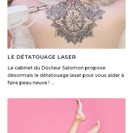
LE DÉTATOUAGE LASER
Le cabinet du Docteur Salomon propose
désormais le détatouage laser pour vous aider à
faire peau neuve ! …