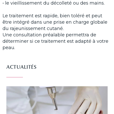
• le vieillissement du décolleté ou des mains.
Le traitement est rapide, bien toléré et peut
être intégré dans une prise en charge globale
du rajeunissement cutané.
Une consultation préalable permettra de
déterminer si ce traitement est adapté à votre
peau.
ACTUALITÉS