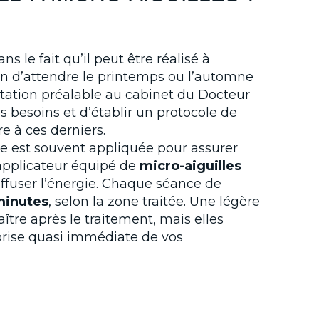
 le fait qu’il peut être réalisé à
n d’attendre le printemps ou l’automne
tation préalable au cabinet du Docteur
besoins et d’établir un protocole de
 à ces derniers.
te est souvent appliquée pour assurer
 applicateur équipé de
micro-aiguilles
iffuser l’énergie. Chaque séance de
minutes
, selon la zone traitée. Une légère
tre après le traitement, mais elles
rise quasi immédiate de vos