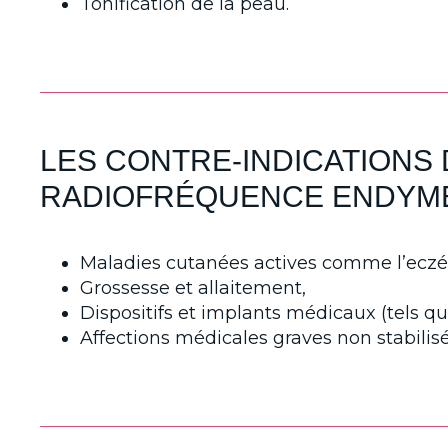
Tonification de la peau.
LES CONTRE-INDICATIONS
RADIOFRÉQUENCE ENDYME
Maladies cutanées actives comme l’eczéma
Grossesse et allaitement,
Dispositifs et implants médicaux (tels 
Affections médicales graves non stabilisé