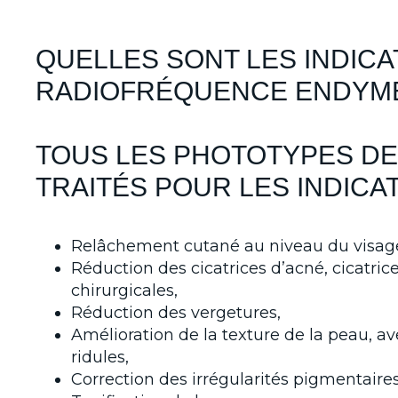
QUELLES SONT LES INDICA
RADIOFRÉQUENCE ENDYMED
TOUS LES PHOTOTYPES DE
TRAITÉS POUR LES INDICAT
Relâchement cutané au niveau du visage,
Réduction des cicatrices d’acné, cicatric
chirurgicales,
Réduction des vergetures,
Amélioration de la texture de la peau, a
ridules,
Correction des irrégularités pigmentaires