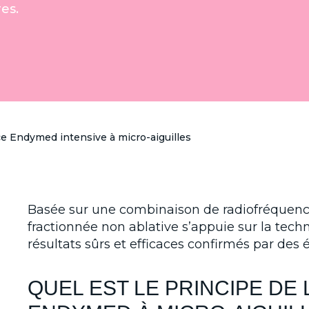
es.
e Endymed intensive à micro-aiguilles
Basée sur une combinaison de radiofréquence
fractionnée non ablative s’appuie sur la te
résultats sûrs et efficaces confirmés par des 
QUEL EST LE PRINCIPE DE