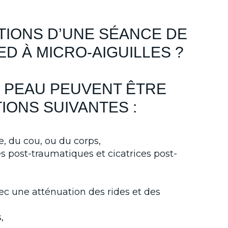
TIONS D’UNE SÉANCE DE
 À MICRO-AIGUILLES ?
 PEAU PEUVENT ÊTRE
IONS SUIVANTES :
 du cou, ou du corps,
es post-traumatiques et cicatrices post-
vec une atténuation des rides et des
,