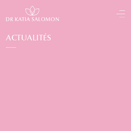
Panneau de gestion des cookies
ACTUALITÉS