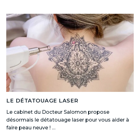
LE DÉTATOUAGE LASER
Le cabinet du Docteur Salomon propose
désormais le détatouage laser pour vous aider à
faire peau neuve ! …