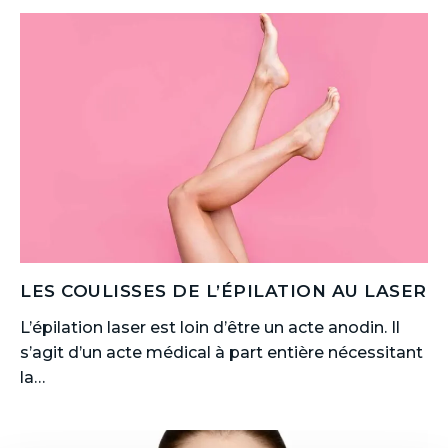
LES COULISSES DE L’ÉPILATION AU LASER
L’épilation laser est loin d’être un acte anodin. Il
s’agit d’un acte médical à part entière nécessitant
la…