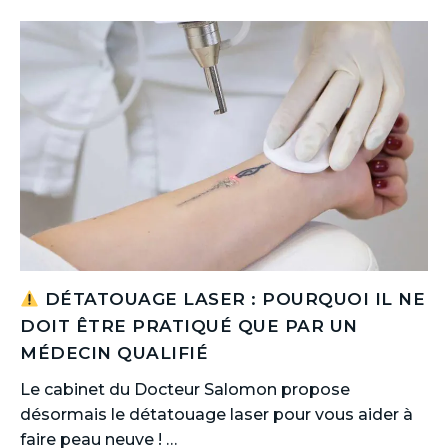
DÉTATOUAGE LASER : POURQUOI IL NE
DOIT ÊTRE PRATIQUÉ QUE PAR UN
MÉDECIN QUALIFIÉ
Le cabinet du Docteur Salomon propose
désormais le détatouage laser pour vous aider à
faire peau neuve ! …