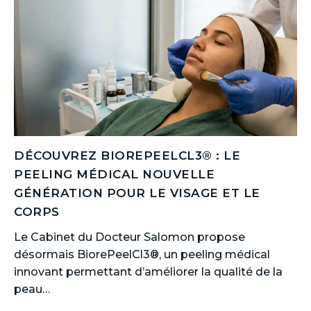
DÉCOUVREZ BIOREPEELCL3® : LE
PEELING MÉDICAL NOUVELLE
GÉNÉRATION POUR LE VISAGE ET LE
CORPS
Le Cabinet du Docteur Salomon propose
désormais BiorePeelCl3®, un peeling médical
innovant permettant d’améliorer la qualité de la
peau…