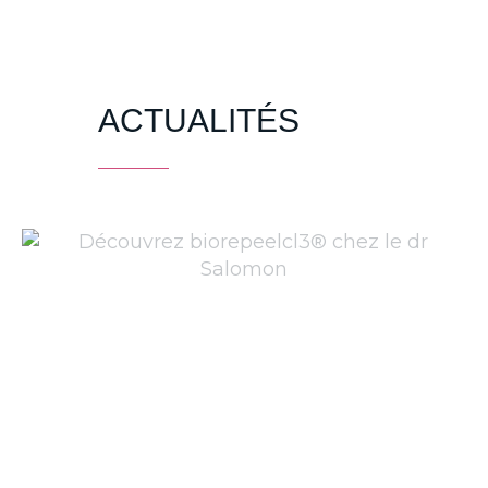
ACTUALITÉS