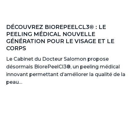
DÉCOUVREZ BIOREPEELCL3® : LE
PEELING MÉDICAL NOUVELLE
GÉNÉRATION POUR LE VISAGE ET LE
CORPS
Le Cabinet du Docteur Salomon propose
désormais BiorePeelCl3®, un peeling médical
innovant permettant d’améliorer la qualité de la
peau…