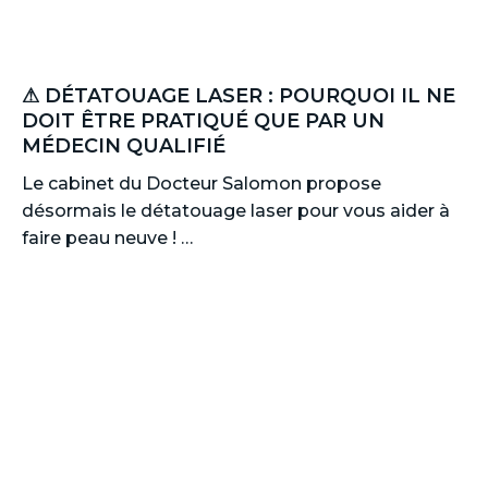
⚠ DÉTATOUAGE LASER : POURQUOI IL NE
DOIT ÊTRE PRATIQUÉ QUE PAR UN
MÉDECIN QUALIFIÉ
Le cabinet du Docteur Salomon propose
désormais le détatouage laser pour vous aider à
faire peau neuve ! …