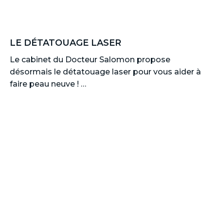
LE DÉTATOUAGE LASER
Le cabinet du Docteur Salomon propose
désormais le détatouage laser pour vous aider à
faire peau neuve ! …