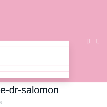
ue-dr-salomon