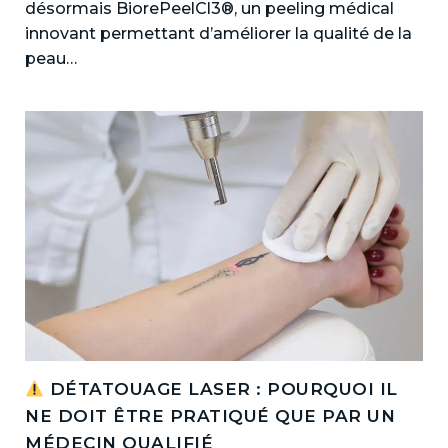
désormais BiorePeelCl3®, un peeling médical
innovant permettant d’améliorer la qualité de la
peau…
DÉTATOUAGE LASER : POURQUOI IL
NE DOIT ÊTRE PRATIQUÉ QUE PAR UN
MÉDECIN QUALIFIÉ