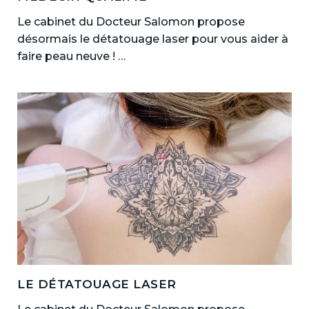
Le cabinet du Docteur Salomon propose
désormais le détatouage laser pour vous aider à
faire peau neuve ! …
LE DÉTATOUAGE LASER