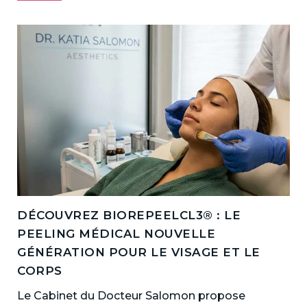
DÉCOUVREZ BIOREPEELCL3® : LE
PEELING MÉDICAL NOUVELLE
GÉNÉRATION POUR LE VISAGE ET LE
CORPS
Le Cabinet du Docteur Salomon propose