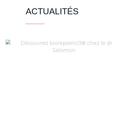
ACTUALITÉS