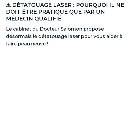
⚠ DÉTATOUAGE LASER : POURQUOI IL NE
DOIT ÊTRE PRATIQUÉ QUE PAR UN
MÉDECIN QUALIFIÉ
Le cabinet du Docteur Salomon propose
désormais le détatouage laser pour vous aider à
faire peau neuve ! …