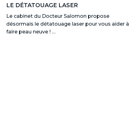
LE DÉTATOUAGE LASER
Le cabinet du Docteur Salomon propose
désormais le détatouage laser pour vous aider à
faire peau neuve ! …