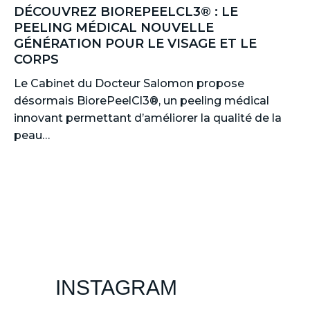
DÉCOUVREZ BIOREPEELCL3® : LE
PEELING MÉDICAL NOUVELLE
GÉNÉRATION POUR LE VISAGE ET LE
CORPS
Le Cabinet du Docteur Salomon propose
désormais BiorePeelCl3®, un peeling médical
innovant permettant d’améliorer la qualité de la
peau…
INSTAGRAM