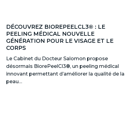
DÉCOUVREZ BIOREPEELCL3® : LE
PEELING MÉDICAL NOUVELLE
GÉNÉRATION POUR LE VISAGE ET LE
CORPS
Le Cabinet du Docteur Salomon propose
désormais BiorePeelCl3®, un peeling médical
innovant permettant d’améliorer la qualité de la
peau…