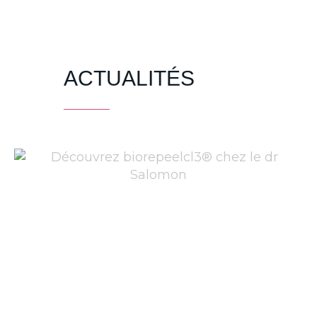
ACTUALITÉS