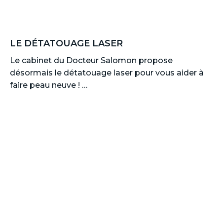
LE DÉTATOUAGE LASER
Le cabinet du Docteur Salomon propose
désormais le détatouage laser pour vous aider à
faire peau neuve ! …