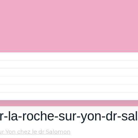
ser-la-roche-sur-yon-dr-s