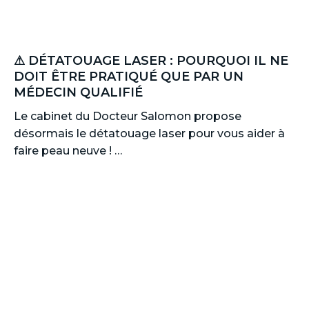
⚠ DÉTATOUAGE LASER : POURQUOI IL NE
DOIT ÊTRE PRATIQUÉ QUE PAR UN
MÉDECIN QUALIFIÉ
Le cabinet du Docteur Salomon propose
désormais le détatouage laser pour vous aider à
faire peau neuve ! …