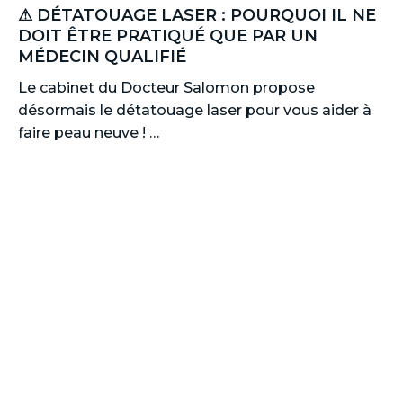
⚠ DÉTATOUAGE LASER : POURQUOI IL NE
DOIT ÊTRE PRATIQUÉ QUE PAR UN
MÉDECIN QUALIFIÉ
Le cabinet du Docteur Salomon propose
désormais le détatouage laser pour vous aider à
faire peau neuve ! …