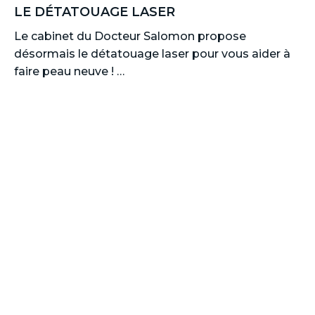
LE DÉTATOUAGE LASER
Le cabinet du Docteur Salomon propose
désormais le détatouage laser pour vous aider à
faire peau neuve ! …