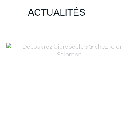
ACTUALITÉS