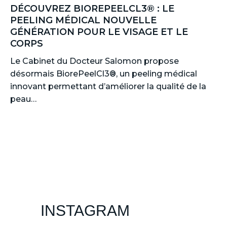
DÉCOUVREZ BIOREPEELCL3® : LE
PEELING MÉDICAL NOUVELLE
GÉNÉRATION POUR LE VISAGE ET LE
CORPS
Le Cabinet du Docteur Salomon propose
désormais BiorePeelCl3®, un peeling médical
innovant permettant d’améliorer la qualité de la
peau…
INSTAGRAM