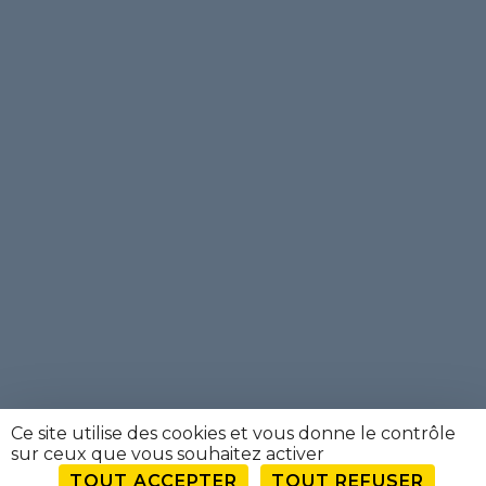
Ce site utilise des cookies et vous donne le contrôle
sur ceux que vous souhaitez activer
TOUT ACCEPTER
TOUT REFUSER