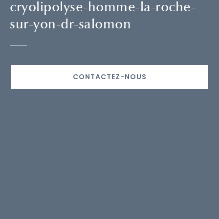
cryolipolyse-homme-la-roche-
sur-yon-dr-salomon
CONTACTEZ-NOUS