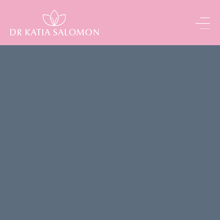
Panneau de gestion des cookies