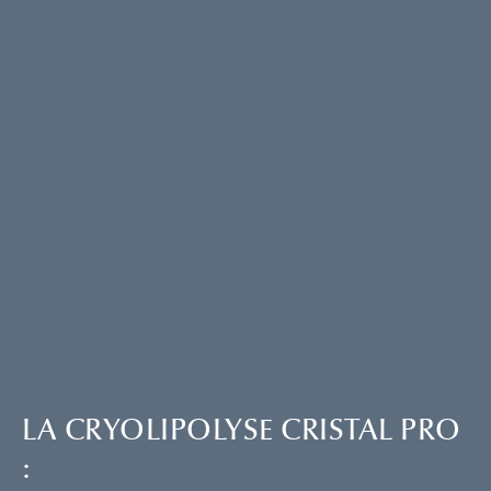
LA CRYOLIPOLYSE CRISTAL PRO
: