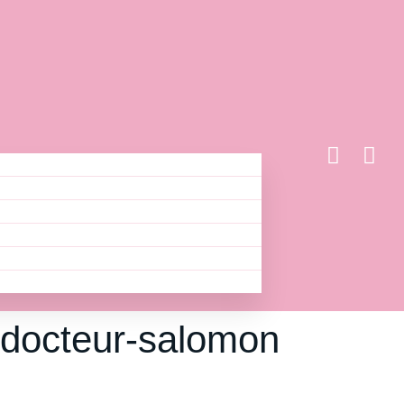
n-docteur-salomon