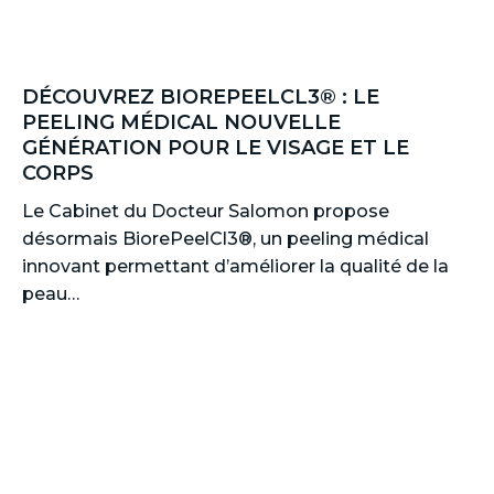
DÉCOUVREZ BIOREPEELCL3® : LE
PEELING MÉDICAL NOUVELLE
GÉNÉRATION POUR LE VISAGE ET LE
CORPS
Le Cabinet du Docteur Salomon propose
désormais BiorePeelCl3®, un peeling médical
innovant permettant d’améliorer la qualité de la
peau…