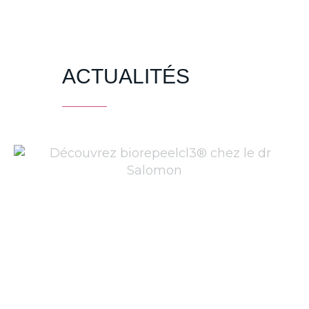
ACTUALITÉS