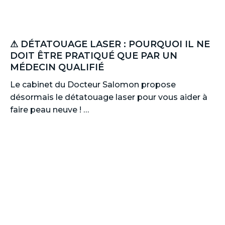
⚠ DÉTATOUAGE LASER : POURQUOI IL NE
DOIT ÊTRE PRATIQUÉ QUE PAR UN
MÉDECIN QUALIFIÉ
Le cabinet du Docteur Salomon propose
désormais le détatouage laser pour vous aider à
faire peau neuve ! …