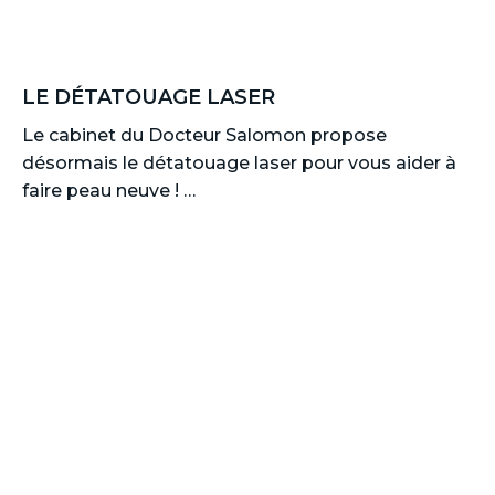
LE DÉTATOUAGE LASER
Le cabinet du Docteur Salomon propose
désormais le détatouage laser pour vous aider à
faire peau neuve ! …