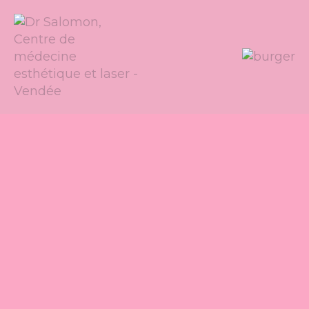
Panneau de gestion des cookies