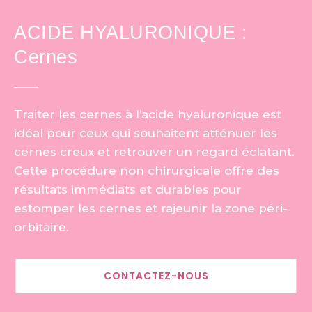
ACIDE HYALURONIQUE :
Cernes
Traiter les cernes à l’acide hyaluronique est
idéal pour ceux qui souhaitent atténuer les
cernes creux et retrouver un regard éclatant.
Cette procédure non chirurgicale offre des
résultats immédiats et durables pour
estomper les cernes et rajeunir la zone péri-
orbitaire.
CONTACTEZ-NOUS