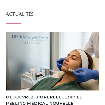
ACTUALITÉS
DÉCOUVREZ BIOREPEELCL3® : LE
PEELING MÉDICAL NOUVELLE