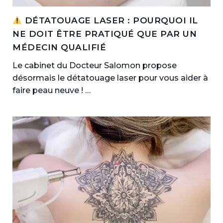
DÉTATOUAGE LASER : POURQUOI IL
NE DOIT ÊTRE PRATIQUÉ QUE PAR UN
MÉDECIN QUALIFIÉ
Le cabinet du Docteur Salomon propose
désormais le détatouage laser pour vous aider à
faire peau neuve ! …