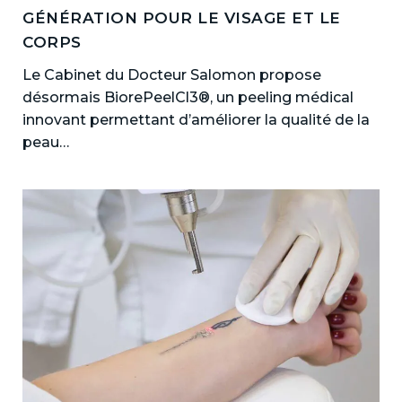
GÉNÉRATION POUR LE VISAGE ET LE
CORPS
Le Cabinet du Docteur Salomon propose
désormais BiorePeelCl3®, un peeling médical
innovant permettant d’améliorer la qualité de la
peau…