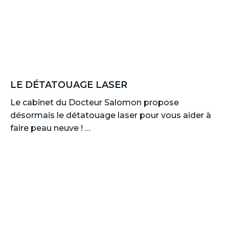
LE DÉTATOUAGE LASER
Le cabinet du Docteur Salomon propose
désormais le détatouage laser pour vous aider à
faire peau neuve ! …