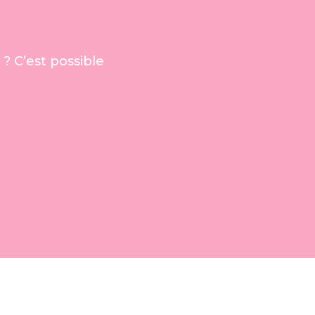
 C’est possible