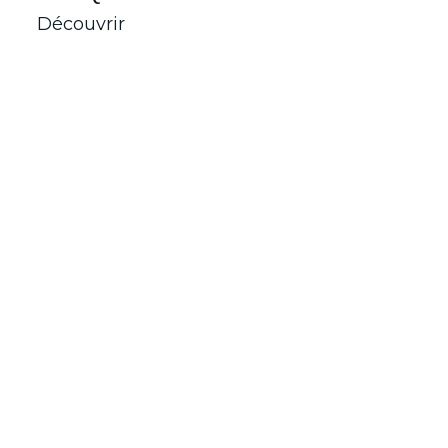
Découvrir