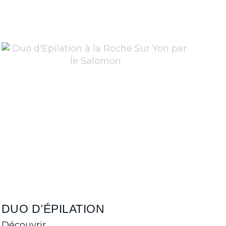
DUO D’ÉPILATION
Découvrir