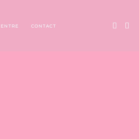
CENTRE
CONTACT