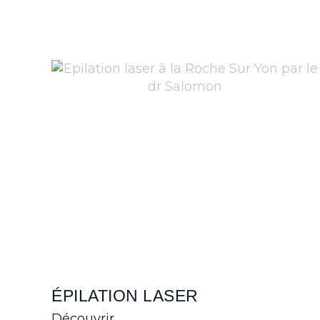
ÉPILATION LASER
Découvrir