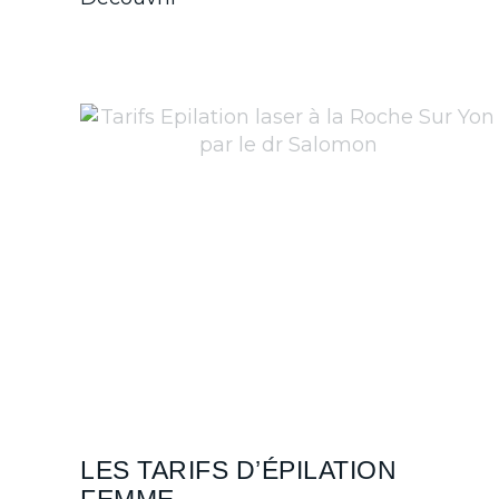
LES TARIFS D’ÉPILATION