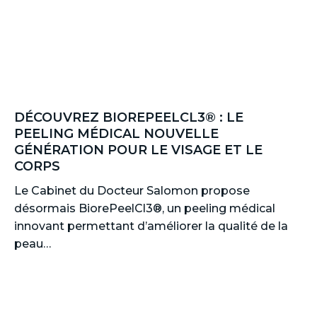
DÉCOUVREZ BIOREPEELCL3® : LE
PEELING MÉDICAL NOUVELLE
GÉNÉRATION POUR LE VISAGE ET LE
CORPS
Le Cabinet du Docteur Salomon propose
désormais BiorePeelCl3®, un peeling médical
innovant permettant d’améliorer la qualité de la
peau…