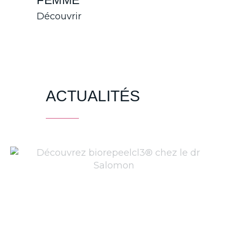
FEMME
Découvrir
ACTUALITÉS