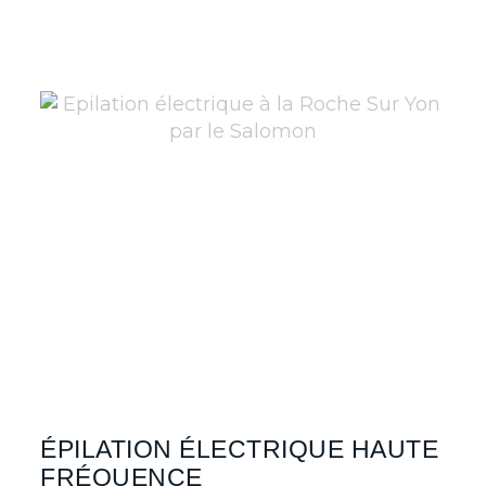
ÉPILATION ÉLECTRIQUE HAUTE
FRÉQUENCE