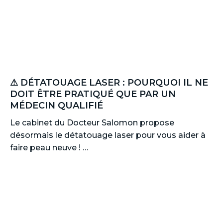
⚠ DÉTATOUAGE LASER : POURQUOI IL NE
DOIT ÊTRE PRATIQUÉ QUE PAR UN
MÉDECIN QUALIFIÉ
Le cabinet du Docteur Salomon propose
désormais le détatouage laser pour vous aider à
faire peau neuve ! …