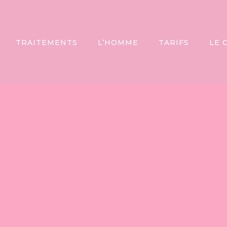
TRAITEMENTS
L’HOMME
TARIFS
LE 