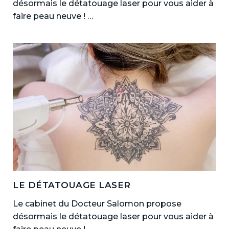
désormais le détatouage laser pour vous aider à
faire peau neuve ! …
LE DÉTATOUAGE LASER
Le cabinet du Docteur Salomon propose
désormais le détatouage laser pour vous aider à