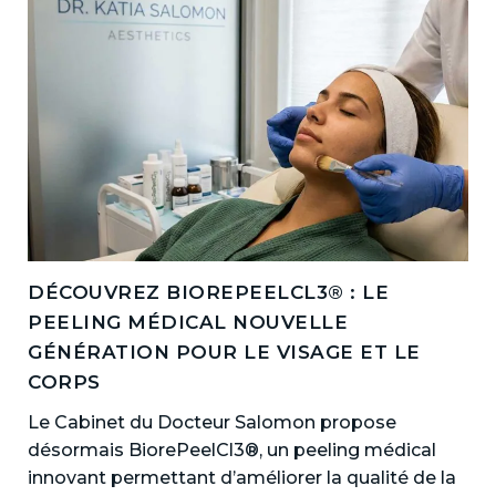
DÉCOUVREZ BIOREPEELCL3® : LE
PEELING MÉDICAL NOUVELLE
GÉNÉRATION POUR LE VISAGE ET LE
CORPS
Le Cabinet du Docteur Salomon propose
désormais BiorePeelCl3®, un peeling médical
innovant permettant d’améliorer la qualité de la