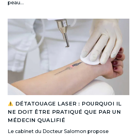
peau…
DÉTATOUAGE LASER : POURQUOI IL
NE DOIT ÊTRE PRATIQUÉ QUE PAR UN
MÉDECIN QUALIFIÉ
Le cabinet du Docteur Salomon propose