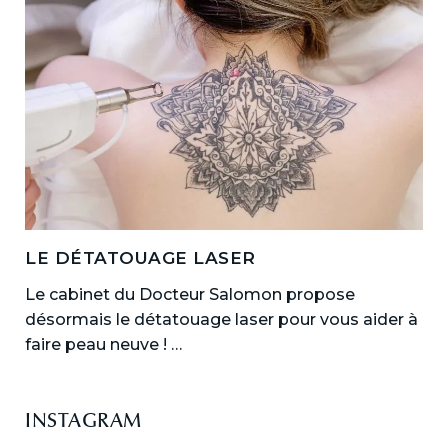
LE DÉTATOUAGE LASER
Le cabinet du Docteur Salomon propose
désormais le détatouage laser pour vous aider à
faire peau neuve ! …
INSTAGRAM