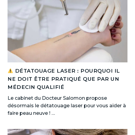
DÉTATOUAGE LASER : POURQUOI IL
NE DOIT ÊTRE PRATIQUÉ QUE PAR UN
MÉDECIN QUALIFIÉ
Le cabinet du Docteur Salomon propose
désormais le détatouage laser pour vous aider à
faire peau neuve ! …