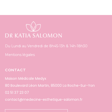
Du Lundi au Vendredi de 8h45-13h & 14h-18h30
Mentions légales
CONTACT
Maison Médicale Medyx
80 Boulevard Léon Martin, 85000 La Roche-Sur-Yon
02 51 37 23 07
contact@medecine-esthetique-salomon.fr